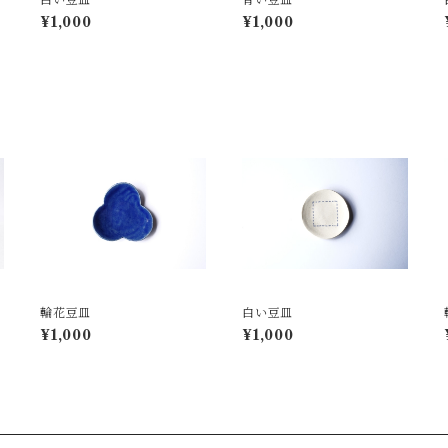
¥1,000
¥1,000
輪花豆皿
白い豆皿
¥1,000
¥1,000