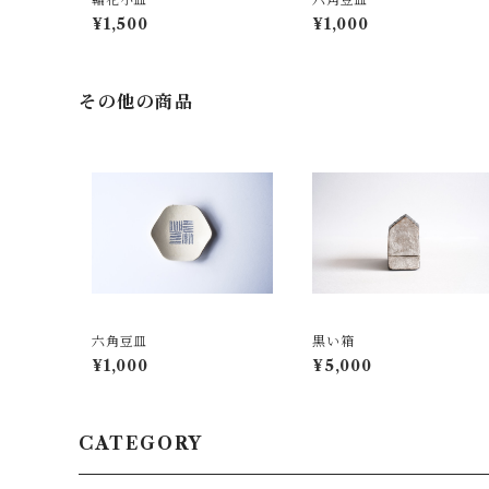
¥1,500
¥1,000
その他の商品
六角豆皿
黒い箱
¥1,000
¥5,000
CATEGORY