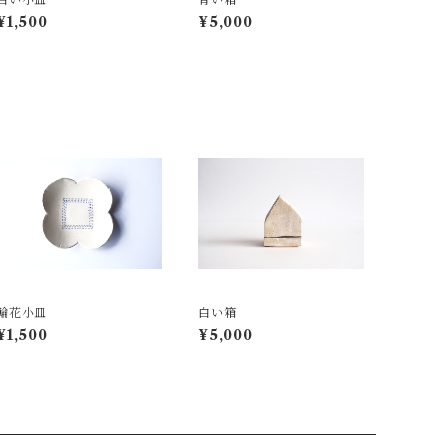
¥1,500
¥5,000
輪花小皿
白い箱
¥1,500
¥5,000