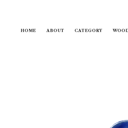
HOME
ABOUT
CATEGORY
WOO