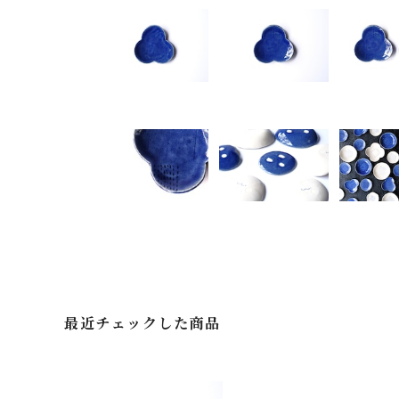
最近チェックした商品