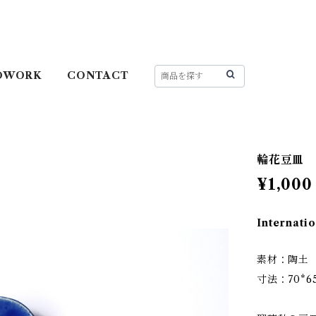
DWORK
CONTACT
輪花豆皿
¥1,000
Internatio
素材：陶土
寸法：70*6