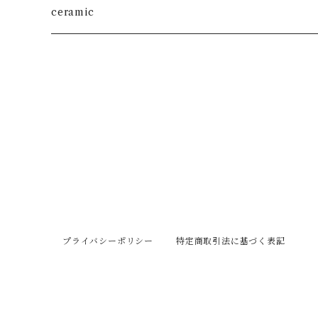
ceramic
プライバシーポリシー
特定商取引法に基づく表記